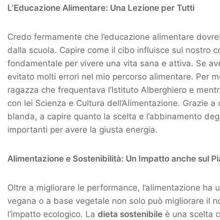
L’Educazione Alimentare: Una Lezione per Tutti
Credo fermamente che l’educazione alimentare dovrebb
dalla scuola. Capire come il cibo influisce sul nostro 
fondamentale per vivere una vita sana e attiva. Se av
evitato molti errori nel mio percorso alimentare. Per 
ragazza che frequentava l’Istituto Alberghiero e ment
con lei Scienza e Cultura dell’Alimentazione. Grazie a
blanda, a capire quanto la scelta e l’abbinamento degl
importanti per avere la giusta energia.
Alimentazione e Sostenibilità: Un Impatto anche sul P
Oltre a migliorare le performance, l’alimentazione ha 
vegana o a base vegetale non solo può migliorare il n
l’impatto ecologico. La
dieta sostenibile
è una scelta 