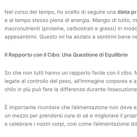
Nel corso del tempo, ho scelto di seguire una
dieta p
e al tempo stesso piena di energia. Mangio di tutto, 
macronutrienti (proteine, carboidrati e grassi) in mo
appesantirmi. Questo mi ha aiutato a sentirmi bene ne
Il Rapporto con il Cibo: Una Questione di Equilibrio
So che non tutti hanno un rapporto facile con il cibo. 
legate al controllo del peso, all’immagine corporea e a
chilo in più può fare la differenza durante l’esecuzione
È importante ricordare che l’alimentazione non deve 
un mezzo per prendersi cura di sé e migliorare il propr
e celebrare i nostri corpi, così come l’alimentazione d