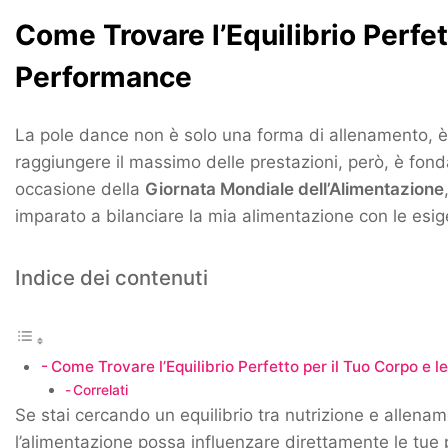
Come Trovare l’Equilibrio Perfet
Performance
La pole dance non è solo una forma di allenamento, è 
raggiungere il massimo delle prestazioni, però, è fo
occasione della
Giornata Mondiale dell’Alimentazione
imparato a bilanciare la mia alimentazione con le esi
Indice dei contenuti
Come Trovare l’Equilibrio Perfetto per il Tuo Corpo e 
Correlati
Se stai cercando un equilibrio tra nutrizione e allena
l’alimentazione possa influenzare direttamente le tue