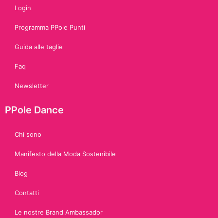
Login
Programma PPole Punti
Guida alle taglie
Faq
Newsletter
PPole Dance
Chi sono
Manifesto della Moda Sostenibile
Blog
Contatti
Le nostre Brand Ambassador