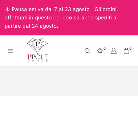
☀️ Pausa estiva dal 7 al 23 agosto | Gli ordini
effettuati in questo periodo saranno spediti a
partire dal 24 agosto.
0
0