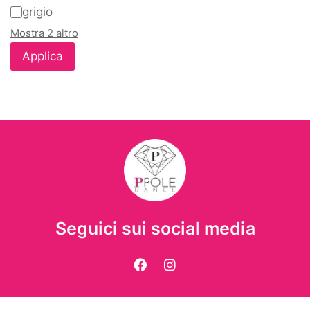
grigio
Mostra 2 altro
Applica
Seguici sui social media