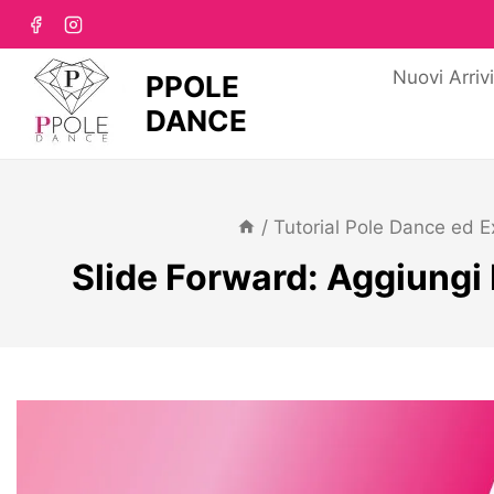
Nuovi Arriv
PPOLE
DANCE
/
Tutorial Pole Dance ed E
Slide Forward: Aggiungi 