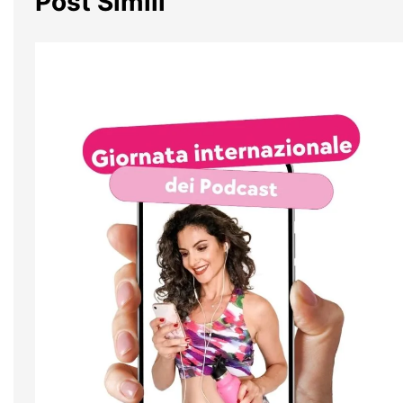
Post Simili