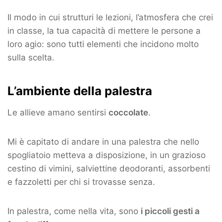
Il modo in cui strutturi le lezioni, l’atmosfera che crei
in classe, la tua capacità di mettere le persone a
loro agio: sono tutti elementi che incidono molto
sulla scelta.
L’ambiente della palestra
Le allieve amano sentirsi
coccolate
.
Mi è capitato di andare in una palestra che nello
spogliatoio metteva a disposizione, in un grazioso
cestino di vimini, salviettine deodoranti, assorbenti
e fazzoletti per chi si trovasse senza.
In palestra, come nella vita, sono
i piccoli gesti a