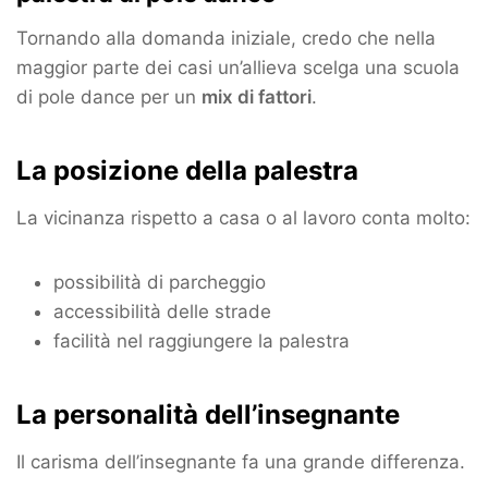
Tornando alla domanda iniziale, credo che nella
maggior parte dei casi un’allieva scelga una scuola
di pole dance per un
mix di fattori
.
La posizione della palestra
La vicinanza rispetto a casa o al lavoro conta molto:
possibilità di parcheggio
accessibilità delle strade
facilità nel raggiungere la palestra
La personalità dell’insegnante
Il carisma dell’insegnante fa una grande differenza.