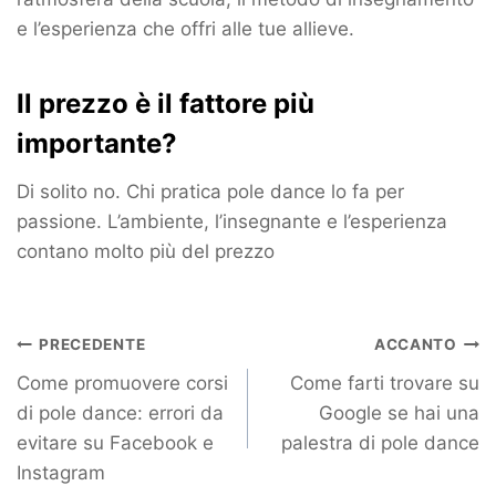
e l’esperienza che offri alle tue allieve.
Il prezzo è il fattore più
importante?
Di solito no. Chi pratica pole dance lo fa per
passione. L’ambiente, l’insegnante e l’esperienza
contano molto più del prezzo
PRECEDENTE
ACCANTO
Come promuovere corsi
Come farti trovare su
di pole dance: errori da
Google se hai una
evitare su Facebook e
palestra di pole dance
Instagram