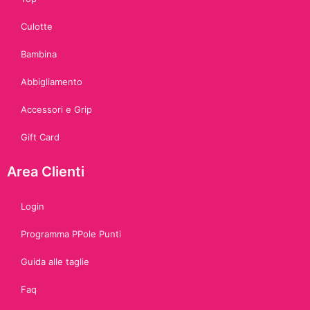
Culotte
Bambina
Abbigliamento
Accessori e Grip
Gift Card
Area Clienti
Login
Programma PPole Punti
Guida alle taglie
Faq