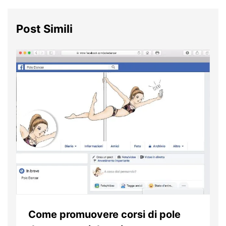
Post Simili
Come promuovere corsi di pole