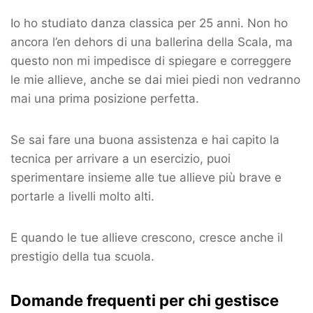
Io ho studiato danza classica per 25 anni. Non ho
ancora l’en dehors di una ballerina della Scala, ma
questo non mi impedisce di spiegare e correggere
le mie allieve, anche se dai miei piedi non vedranno
mai una prima posizione perfetta.
Se sai fare una buona assistenza e hai capito la
tecnica per arrivare a un esercizio, puoi
sperimentare insieme alle tue allieve più brave e
portarle a livelli molto alti.
E quando le tue allieve crescono, cresce anche il
prestigio della tua scuola.
Domande frequenti per chi gestisce