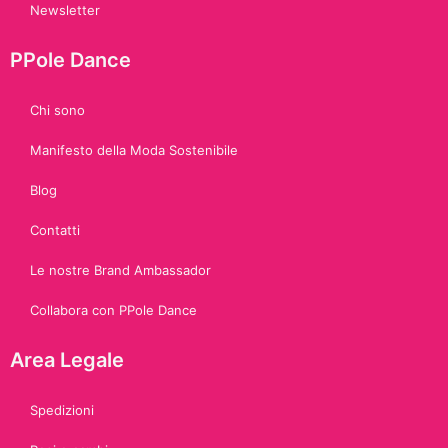
Newsletter
PPole Dance
Chi sono
Manifesto della Moda Sostenibile
Blog
Contatti
Le nostre Brand Ambassador
Collabora con PPole Dance
Area Legale
Spedizioni