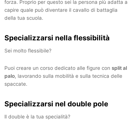
forza. Proprio per questo sei la persona più adatta a
capire quale può diventare il cavallo di battaglia
della tua scuola.
Specializzarsi nella flessibilità
Sei molto flessibile?
Puoi creare un corso dedicato alle figure con
split al
palo
, lavorando sulla mobilità e sulla tecnica delle
spaccate.
Specializzarsi nel double pole
Il double è la tua specialità?