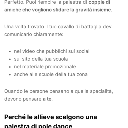
Perfetto. Puoi riempire la palestra di
coppie di
amiche che vogliono sfidare la gravità insieme
.
Una volta trovato il tuo cavallo di battaglia devi
comunicarlo chiaramente:
nei video che pubblichi sui social
sul sito della tua scuola
nel materiale promozionale
anche alle scuole della tua zona
Quando le persone pensano a quella specialità,
devono pensare
a te
.
Perché le allieve scelgono una
palestra di pole dance