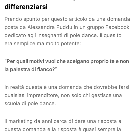
differenziarsi
Prendo spunto per questo articolo da una domanda
posta da Alessandra Puddu in un gruppo Facebook
dedicato agli insegnanti di pole dance. Il quesito
era semplice ma molto potente:
“Per quali motivi vuoi che scelgano proprio te e non
la palestra di fianco?”
In realtà questa è una domanda che dovrebbe farsi
qualsiasi imprenditore, non solo chi gestisce una
scuola di pole dance.
Il marketing da anni cerca di dare una risposta a
questa domanda e la risposta è quasi sempre la