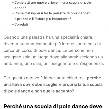
Come attirare nuove allieve in una scuola di pole
dance?
Come distinguersi tra le palestre di pole dance?
Il prezzo è il fattore più importante?
Correlati
Quando una palestra ha una specialità chiara,
diventa automaticamente più interessante per chi
cerca un corso di pole dance. Le persone non
scelgono solo un luogo dove allenarsi: scelgono un
ambiente, uno stile, un insegnante e un’esperienza.
Per questo motivo è importante chiedersi:
perché
un’allieva dovrebbe scegliere proprio la tua scuola
di pole dance e non quella accanto?
Perché una scuola di pole dance deve