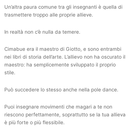
Un’altra paura comune tra gli insegnanti è quella di
trasmettere troppo alle proprie allieve.
In realtà non c’è nulla da temere.
Cimabue era il maestro di Giotto, e sono entrambi
nei libri di storia dell’arte. L’allievo non ha oscurato il
maestro: ha semplicemente sviluppato il proprio
stile.
Può succedere lo stesso anche nella pole dance.
Puoi insegnare movimenti che magari a te non
riescono perfettamente, soprattutto se la tua allieva
è più forte o più flessibile.