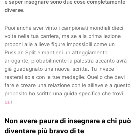
e saper insegnare sono due cose completamente
diverse
.
Puoi anche aver vinto i campionati mondiali dieci
volte nella tua carriera, ma se alla prima lezione
proponi alle allieve figure impossibili come un
Russian Split e mantieni un atteggiamento
arrogante, probabilmente la palestra accanto avrà
già guadagnato una nuova iscritta. Tu invece
resterai sola con le tue medaglie. Quello che devi
fare è creare una relazione con le allieve e a questo
proposito ho scritto una guida specifica che trovi
qui
Non avere paura di insegnare a chi può
diventare più bravo di te