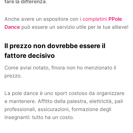
fare la differenza
.
Anche avere un espositore con i
completini
PPole
Dance
può essere un servizio utile per le tue allieve!
Il prezzo non dovrebbe essere il
fattore decisivo
Come avrai notato, finora non ho menzionato il
prezzo.
La pole dance è uno sport costoso da organizzare
e mantenere. Affitto della palestra, elettricità, pali
professionali, assicurazioni, formazione degli
insegnanti: tutto ha un costo.