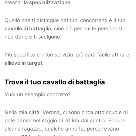
stessa:
la specializzazione
.
Quello che ti distingue dai tuoi concorrenti è il tuo
cavallo di battaglia
, cioè ciò per cui le persone ti
ricordano e ti scelgono.
Più specifico è il tuo servizio, più sarà facile attirare
allieve in target
.
Trova il tuo cavallo di battaglia
Vuoi un esempio concreto?
Nella mia città, Verona, ci sono circa otto scuole di
pole dance nel raggio di 10 km dal centro. Eppure
alcune ragazze, qualche anno fa, percorrevano