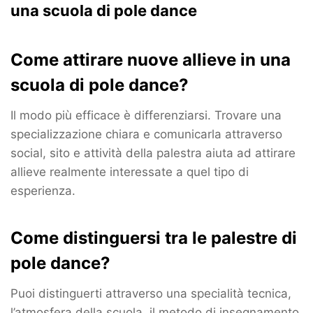
una scuola di pole dance
Come attirare nuove allieve in una
scuola di pole dance?
Il modo più efficace è differenziarsi. Trovare una
specializzazione chiara e comunicarla attraverso
social, sito e attività della palestra aiuta ad attirare
allieve realmente interessate a quel tipo di
esperienza.
Come distinguersi tra le palestre di
pole dance?
Puoi distinguerti attraverso una specialità tecnica,
l’atmosfera della scuola, il metodo di insegnamento