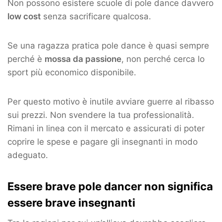
Non possono esistere scuole di pole dance davvero
low cost
senza sacrificare qualcosa.
Se una ragazza pratica pole dance è quasi sempre
perché è
mossa da passione
, non perché cerca lo
sport più economico disponibile.
Per questo motivo è inutile avviare guerre al ribasso
sui prezzi. Non svendere la tua professionalità.
Rimani in linea con il mercato e assicurati di poter
coprire le spese e pagare gli insegnanti in modo
adeguato.
Essere brave pole dancer non significa
essere brave insegnanti