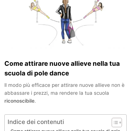
Come attirare nuove allieve nella tua
scuola di pole dance
Il modo più efficace per attirare nuove allieve non è
abbassare i prezzi, ma rendere la tua scuola
riconoscibile
.
Indice dei contenuti