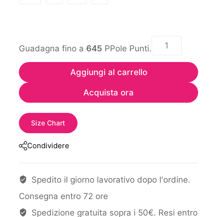
Guadagna fino a
645
PPole Punti.
Aggiungi al carrello
Acquista ora
Size Chart
Condividere
Spedito il giorno lavorativo dopo l'ordine.
Consegna entro 72 ore
Spedizione gratuita sopra i 50€. Resi entro