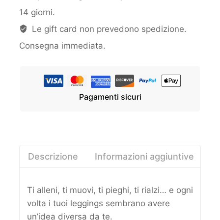
14 giorni.
Le gift card non prevedono spedizione.
Consegna immediata.
Pagamenti sicuri
Descrizione
Informazioni aggiuntive
Re
Ti alleni, ti muovi, ti pieghi, ti rialzi… e ogni
volta i tuoi leggings sembrano avere
un’idea diversa da te.