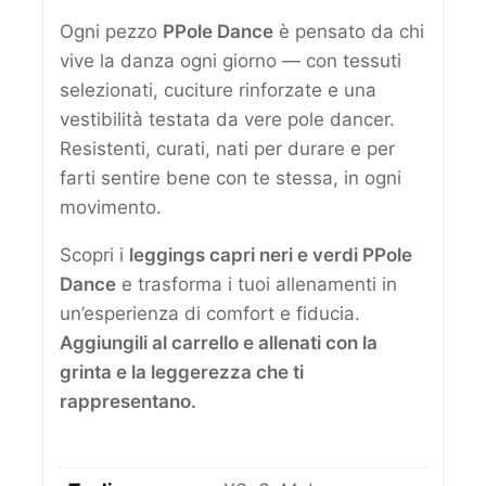
Ogni pezzo
PPole Dance
è pensato da chi
vive la danza ogni giorno — con tessuti
selezionati, cuciture rinforzate e una
vestibilità testata da vere pole dancer.
Resistenti, curati, nati per durare e per
farti sentire bene con te stessa, in ogni
movimento.
Scopri i
leggings capri neri e verdi PPole
Dance
e trasforma i tuoi allenamenti in
un’esperienza di comfort e fiducia.
Aggiungili al carrello e allenati con la
grinta e la leggerezza che ti
rappresentano.