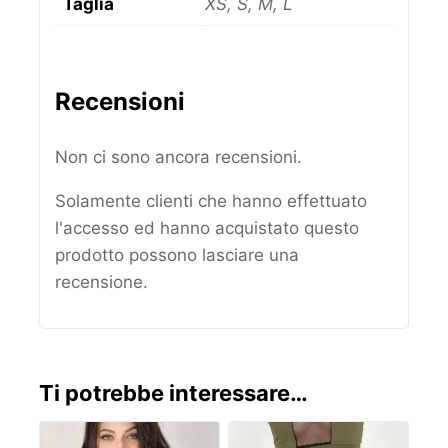
Taglia
XS, S, M, L
Recensioni
Non ci sono ancora recensioni.
Solamente clienti che hanno effettuato
l'accesso ed hanno acquistato questo
prodotto possono lasciare una
recensione.
Ti potrebbe interessare…