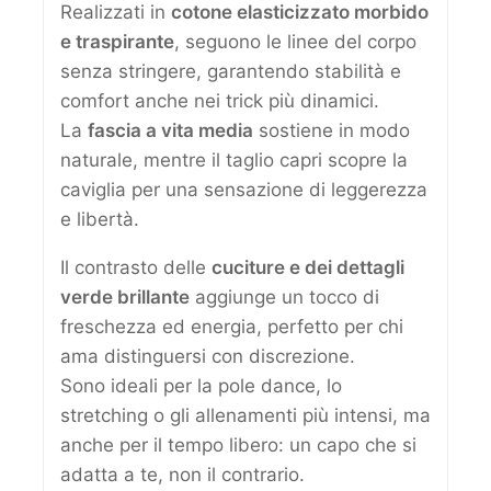
Realizzati in
cotone elasticizzato morbido
e traspirante
, seguono le linee del corpo
senza stringere, garantendo stabilità e
comfort anche nei trick più dinamici.
La
fascia a vita media
sostiene in modo
naturale, mentre il taglio capri scopre la
caviglia per una sensazione di leggerezza
e libertà.
Il contrasto delle
cuciture e dei dettagli
verde brillante
aggiunge un tocco di
freschezza ed energia, perfetto per chi
ama distinguersi con discrezione.
Sono ideali per la pole dance, lo
stretching o gli allenamenti più intensi, ma
anche per il tempo libero: un capo che si
adatta a te, non il contrario.