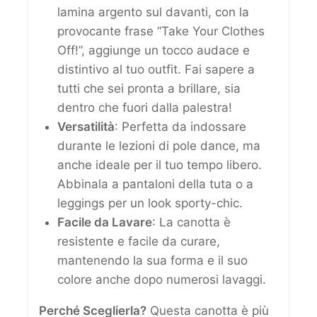
lamina argento sul davanti, con la
provocante frase “Take Your Clothes
Off!”, aggiunge un tocco audace e
distintivo al tuo outfit. Fai sapere a
tutti che sei pronta a brillare, sia
dentro che fuori dalla palestra!
Versatilità
: Perfetta da indossare
durante le lezioni di pole dance, ma
anche ideale per il tuo tempo libero.
Abbinala a pantaloni della tuta o a
leggings per un look sporty-chic.
Facile da Lavare
: La canotta è
resistente e facile da curare,
mantenendo la sua forma e il suo
colore anche dopo numerosi lavaggi.
Perché Sceglierla?
Questa canotta è più