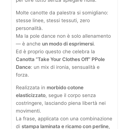
Molte canotte da palestra si somigliano:
stesse linee, stessi tessuti, zero
personalità.
Ma la pole dance non è solo allenamento
— è anche
un modo di esprimersi
.
Ed è proprio questo che celebra la
Canotta “Take Your Clothes Off” PPole
Dance
: un mix di ironia, sensualità e
forza.
Realizzata in
morbido cotone
elasticizzato
, segue il corpo senza
costringere, lasciando piena libertà nei
movimenti.
La frase, applicata con una combinazione
di
stampa laminata e ricamo con perline
,