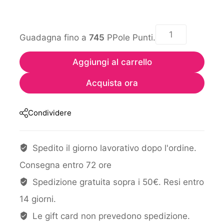
Guadagna fino a
745
PPole Punti.
Aggiungi al carrello
Acquista ora
Condividere
Spedito il giorno lavorativo dopo l'ordine.
Consegna entro 72 ore
Spedizione gratuita sopra i 50€. Resi entro
14 giorni.
Le gift card non prevedono spedizione.