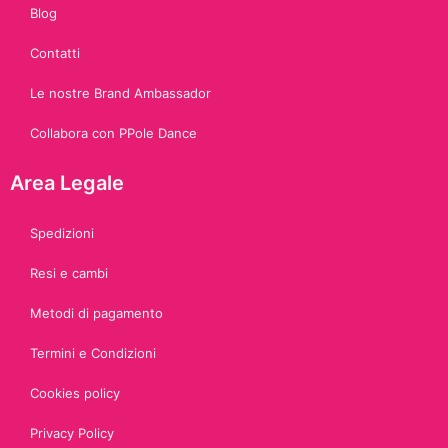
Blog
Contatti
Le nostre Brand Ambassador
Collabora con PPole Dance
Area Legale
Spedizioni
Resi e cambi
Metodi di pagamento
Termini e Condizioni
Cookies policy
Privacy Policy