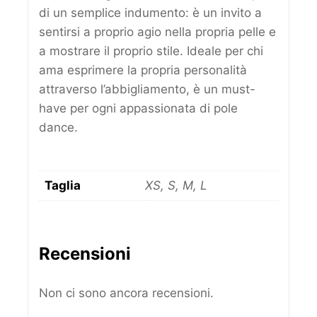
di un semplice indumento: è un invito a
sentirsi a proprio agio nella propria pelle e
a mostrare il proprio stile. Ideale per chi
ama esprimere la propria personalità
attraverso l’abbigliamento, è un must-
have per ogni appassionata di pole
dance.
Taglia
XS, S, M, L
Recensioni
Non ci sono ancora recensioni.