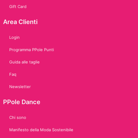
Gift Card
Area Clienti
Login
Programma PPole Punti
Guida alle taglie
Faq
Newsletter
PPole Dance
Chi sono
Manifesto della Moda Sostenibile