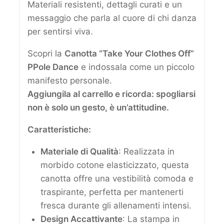
Materiali resistenti, dettagli curati e un
messaggio che parla al cuore di chi danza
per sentirsi viva.
Scopri la
Canotta “Take Your Clothes Off”
PPole Dance
e indossala come un piccolo
manifesto personale.
Aggiungila al carrello e ricorda: spogliarsi
non è solo un gesto, è un’attitudine.
Caratteristiche:
Materiale di Qualità
: Realizzata in
morbido cotone elasticizzato, questa
canotta offre una vestibilità comoda e
traspirante, perfetta per mantenerti
fresca durante gli allenamenti intensi.
Design Accattivante
: La stampa in