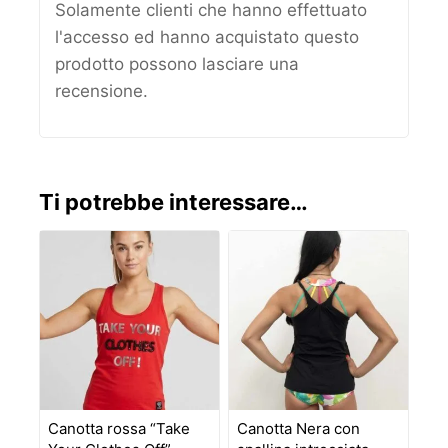
Solamente clienti che hanno effettuato
l'accesso ed hanno acquistato questo
prodotto possono lasciare una
recensione.
Ti potrebbe interessare…
Canotta rossa “Take
Canotta Nera con