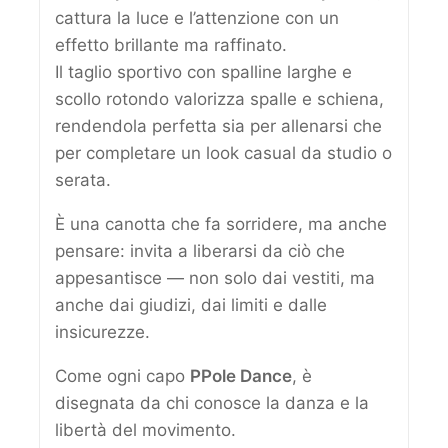
cattura la luce e l’attenzione con un
effetto brillante ma raffinato.
Il taglio sportivo con spalline larghe e
scollo rotondo valorizza spalle e schiena,
rendendola perfetta sia per allenarsi che
per completare un look casual da studio o
serata.
È una canotta che fa sorridere, ma anche
pensare: invita a liberarsi da ciò che
appesantisce — non solo dai vestiti, ma
anche dai giudizi, dai limiti e dalle
insicurezze.
Come ogni capo
PPole Dance
, è
disegnata da chi conosce la danza e la
libertà del movimento.