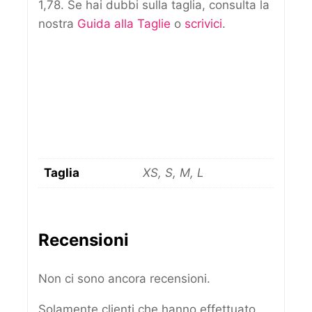
1,78. Se hai dubbi sulla taglia, consulta la
nostra
Guida alla Taglie
o
scrivici
.
Taglia
XS, S, M, L
Recensioni
Non ci sono ancora recensioni.
Solamente clienti che hanno effettuato