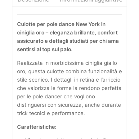
Culotte per pole dance New York in
ciniglia oro – eleganza brillante, comfort
assicurato e dettagli studiati per chi ama
sentirsi al top sul palo.
Realizzata in morbidissima ciniglia giallo
oro, questa culotte combina funzionalità e
stile scenico. I dettagli in retina e l’arriccio
che valorizza le forme la rendono perfetta
per le pole dancer che vogliono
distinguersi con sicurezza, anche durante
trick tecnici e performance.
Caratteristiche: