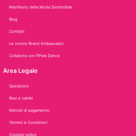
Manifesto della Moda Sostenibile
Blog
Contatti
Le nostre Brand Ambassador
Collabora con PPole Dance
Area Legale
Spedizioni
Resi e cambi
Metodi di pagamento
Termini e Condizioni
Cookies policy