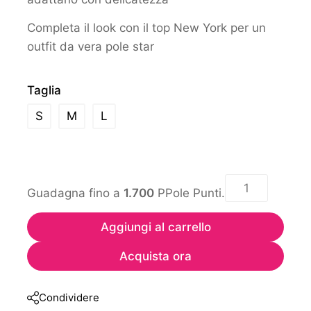
Completa il look con il top New York per un
outfit da vera pole star
Taglia
S
M
L
Guadagna fino a
1.700
PPole Punti.
Aggiungi al carrello
Acquista ora
Condividere