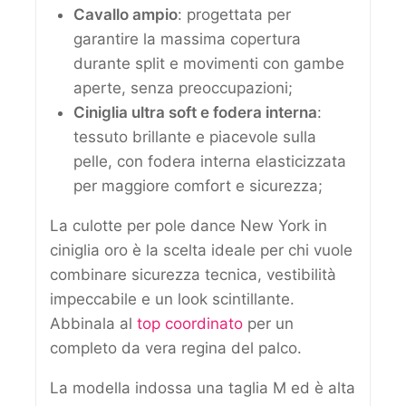
Cavallo ampio
: progettata per
garantire la massima copertura
durante split e movimenti con gambe
aperte, senza preoccupazioni;
Ciniglia ultra soft e fodera interna
:
tessuto brillante e piacevole sulla
pelle, con fodera interna elasticizzata
per maggiore comfort e sicurezza;
La culotte per pole dance New York in
ciniglia oro è la scelta ideale per chi vuole
combinare sicurezza tecnica, vestibilità
impeccabile e un look scintillante.
Abbinala al
top coordinato
per un
completo da vera regina del palco.
La modella indossa una taglia M ed è alta