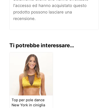
l'accesso ed hanno acquistato questo
prodotto possono lasciare una
recensione.
Ti potrebbe interessare…
Top per pole dance
New York in ciniglia