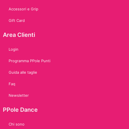
Accessori e Grip
Gift Card
Area Clienti
Login
Programma PPole Punti
Guida alle taglie
Faq
Newsletter
PPole Dance
Chi sono