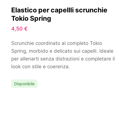
Elastico per capellli scrunchie
Tokio Spring
4,50
€
Scrunchie coordinato al completo Tokio
Spring, morbido e delicato sui capelli. Ideale
per allenarti senza distrazioni e completare il
look con stile e coerenza.
Disponibile