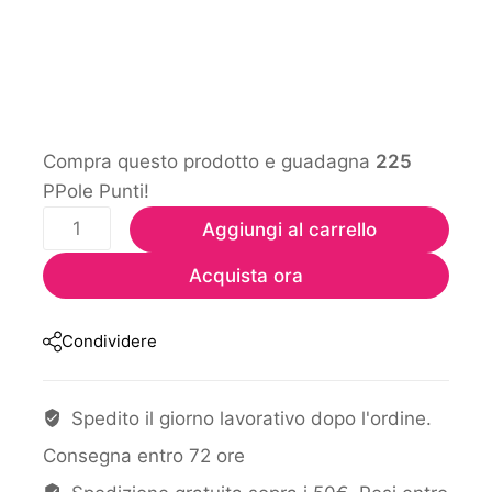
Compra questo prodotto e guadagna
225
PPole Punti!
Aggiungi al carrello
Acquista ora
Condividere
Spedito il giorno lavorativo dopo l'ordine.
Consegna entro 72 ore