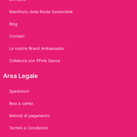
Manifesto della Moda Sostenibile
Blog
Contatti
Le nostre Brand Ambassador
Collabora con PPole Dance
Area Legale
Spedizioni
Resi e cambi
Metodi di pagamento
Termini e Condizioni