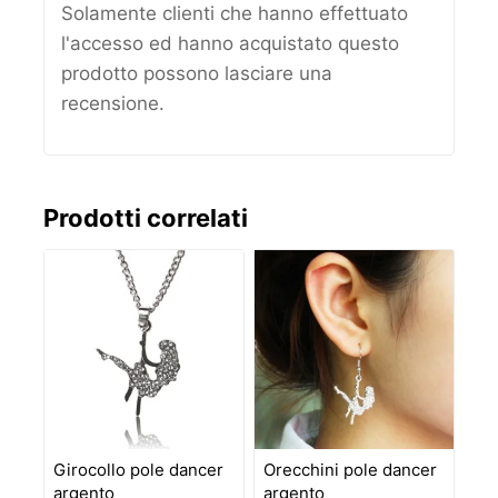
Solamente clienti che hanno effettuato
l'accesso ed hanno acquistato questo
prodotto possono lasciare una
recensione.
Prodotti correlati
Girocollo pole dancer
Orecchini pole dancer
argento
argento