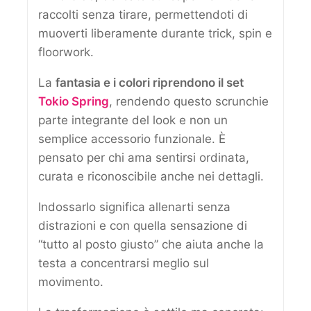
raccolti senza tirare, permettendoti di
muoverti liberamente durante trick, spin e
floorwork.
La
fantasia e i colori riprendono il set
Tokio Spring
, rendendo questo scrunchie
parte integrante del look e non un
semplice accessorio funzionale. È
pensato per chi ama sentirsi ordinata,
curata e riconoscibile anche nei dettagli.
Indossarlo significa allenarti senza
distrazioni e con quella sensazione di
“tutto al posto giusto” che aiuta anche la
testa a concentrarsi meglio sul
movimento.