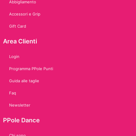
Abbigliamento
Accessori e Grip
Gift Card
Area Clienti
Login
Programma PPole Punti
Guida alle taglie
Faq
Newsletter
PPole Dance
Chi sono