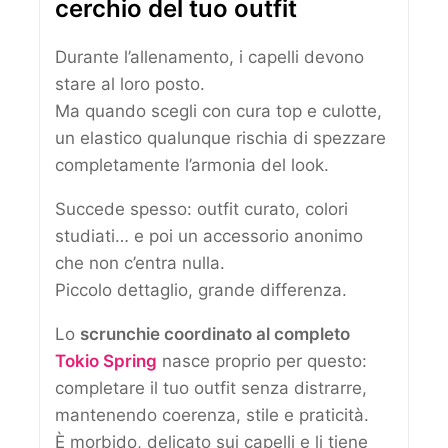
cerchio del tuo outfit
Durante l’allenamento, i capelli devono
stare al loro posto.
Ma quando scegli con cura top e culotte,
un elastico qualunque rischia di spezzare
completamente l’armonia del look.
Succede spesso: outfit curato, colori
studiati… e poi un accessorio anonimo
che non c’entra nulla.
Piccolo dettaglio, grande differenza.
Lo
scrunchie coordinato al completo
Tokio Spring
nasce proprio per questo:
completare il tuo outfit senza distrarre,
mantenendo coerenza, stile e praticità.
È morbido, delicato sui capelli e li tiene