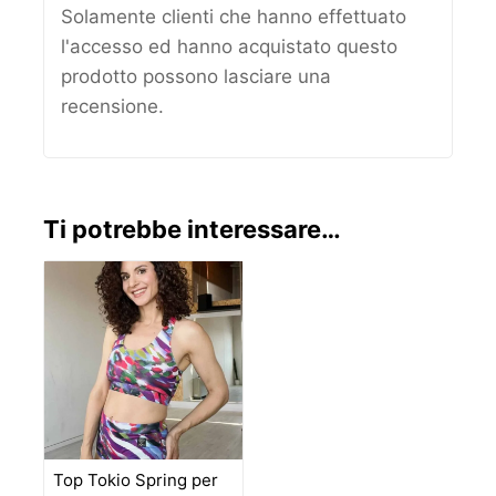
Solamente clienti che hanno effettuato
l'accesso ed hanno acquistato questo
prodotto possono lasciare una
recensione.
Ti potrebbe interessare…
Top Tokio Spring per