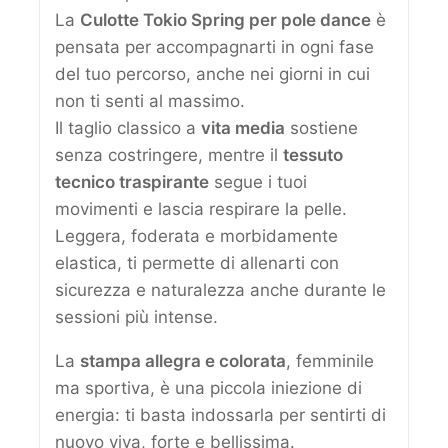
La
Culotte Tokio Spring per pole dance
è
pensata per accompagnarti in ogni fase
del tuo percorso, anche nei giorni in cui
non ti senti al massimo.
Il taglio classico a
vita media
sostiene
senza costringere, mentre il
tessuto
tecnico traspirante
segue i tuoi
movimenti e lascia respirare la pelle.
Leggera, foderata e morbidamente
elastica, ti permette di allenarti con
sicurezza e naturalezza anche durante le
sessioni più intense.
La
stampa allegra e colorata
, femminile
ma sportiva, è una piccola iniezione di
energia: ti basta indossarla per sentirti di
nuovo viva, forte e bellissima.