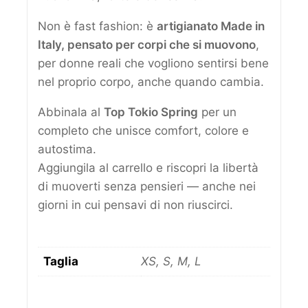
Non è fast fashion: è
artigianato Made in
Italy, pensato per corpi che si muovono
,
per donne reali che vogliono sentirsi bene
nel proprio corpo, anche quando cambia.
Abbinala al
Top Tokio Spring
per un
completo che unisce comfort, colore e
autostima.
Aggiungila al carrello e riscopri la libertà
di muoverti senza pensieri — anche nei
giorni in cui pensavi di non riuscirci.
Taglia
XS, S, M, L