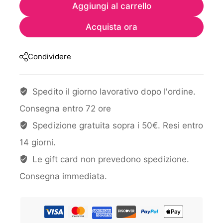
Aggiungi al carrello
Acquista ora
Condividere
Spedito il giorno lavorativo dopo l'ordine.
Consegna entro 72 ore
Spedizione gratuita sopra i 50€. Resi entro
14 giorni.
Le gift card non prevedono spedizione.
Consegna immediata.