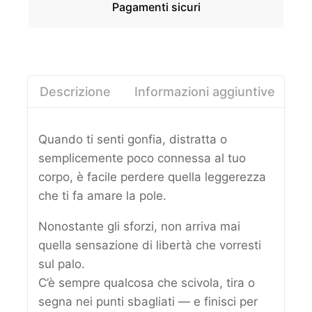
Pagamenti sicuri
Descrizione
Informazioni aggiuntive
Re
Quando ti senti gonfia, distratta o
semplicemente poco connessa al tuo
corpo, è facile perdere quella leggerezza
che ti fa amare la pole.
Nonostante gli sforzi, non arriva mai
quella sensazione di libertà che vorresti
sul palo.
C’è sempre qualcosa che scivola, tira o
segna nei punti sbagliati — e finisci per