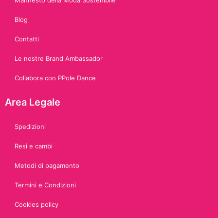
Manifesto della Moda Sostenibile
Blog
Contatti
Le nostre Brand Ambassador
Collabora con PPole Dance
Area Legale
Spedizioni
Resi e cambi
Metodi di pagamento
Termini e Condizioni
Cookies policy