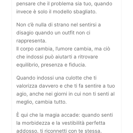
pensare che il problema sia tuo, quando
invece è solo il modello sbagliato.
Non c’è nulla di strano nel sentirsi a
disagio quando un outfit non ci
rappresenta.
Il corpo cambia, l’umore cambia, ma ciò
che indossi può aiutarti a ritrovare
equilibrio, presenza e fiducia.
Quando indossi una culotte che ti
valorizza davvero e che ti fa sentire a tuo
agio, anche nei giorni in cui non ti senti al
meglio, cambia tutto.
È qui che la magia accade: quando senti
la morbidezza e la vestibilità perfetta
addosso, ti riconnetti con te stessa.