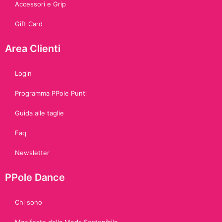
Accessori e Grip
Gift Card
Area Clienti
Login
Programma PPole Punti
Guida alle taglie
Faq
Newsletter
PPole Dance
Chi sono