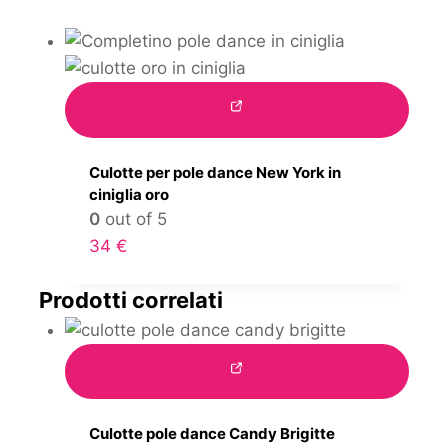
Culotte per pole dance New York in
ciniglia oro
0
out of 5
34
€
Prodotti correlati
Culotte pole dance Candy Brigitte