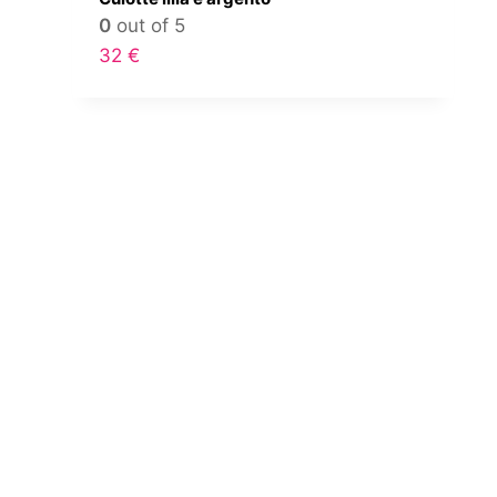
0
out of 5
32
€