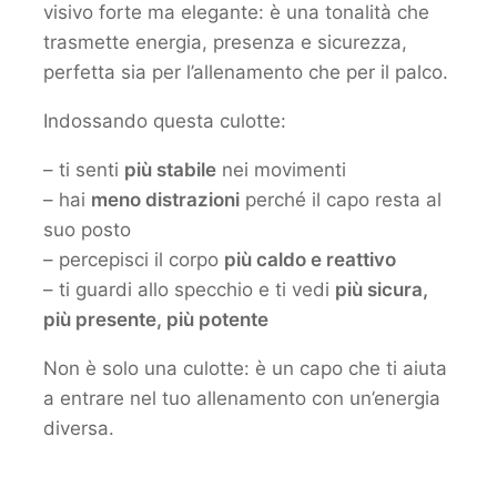
visivo forte ma elegante: è una tonalità che
trasmette energia, presenza e sicurezza,
perfetta sia per l’allenamento che per il palco.
Indossando questa culotte:
– ti senti
più stabile
nei movimenti
– hai
meno distrazioni
perché il capo resta al
suo posto
– percepisci il corpo
più caldo e reattivo
– ti guardi allo specchio e ti vedi
più sicura,
più presente, più potente
Non è solo una culotte: è un capo che ti aiuta
a entrare nel tuo allenamento con un’energia
diversa.