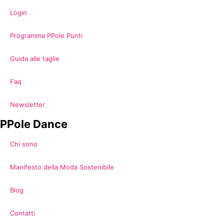
Login
Programma PPole Punti
Guida alle taglie
Faq
Newsletter
PPole Dance
Chi sono
Manifesto della Moda Sostenibile
Blog
Contatti