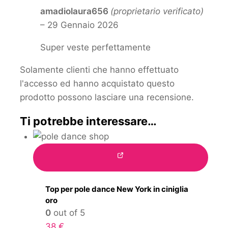
amadiolaura656
(proprietario verificato)
–
29 Gennaio 2026
Super veste perfettamente
Solamente clienti che hanno effettuato
l'accesso ed hanno acquistato questo
prodotto possono lasciare una recensione.
Ti potrebbe interessare…
Top per pole dance New York in ciniglia
oro
0
out of 5
38
€