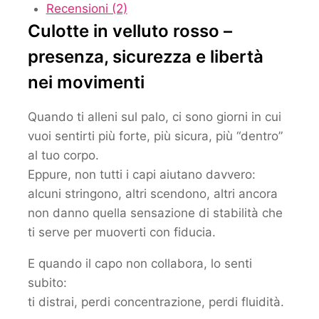
Recensioni (2)
Culotte in velluto rosso –
presenza, sicurezza e libertà
nei movimenti
Quando ti alleni sul palo, ci sono giorni in cui
vuoi sentirti più forte, più sicura, più “dentro”
al tuo corpo.
Eppure, non tutti i capi aiutano davvero:
alcuni stringono, altri scendono, altri ancora
non danno quella sensazione di stabilità che
ti serve per muoverti con fiducia.
E quando il capo non collabora, lo senti
subito:
ti distrai, perdi concentrazione, perdi fluidità.