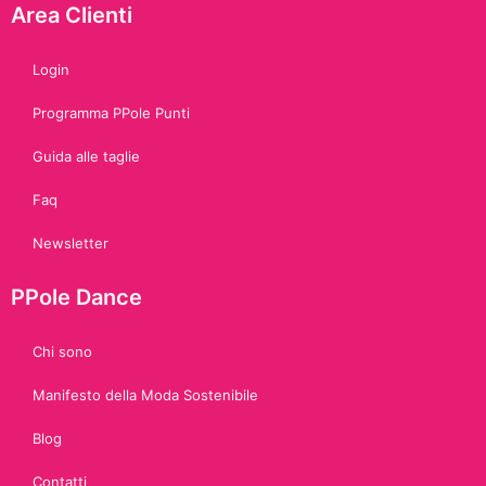
Area Clienti
Login
Programma PPole Punti
Guida alle taglie
Faq
Newsletter
PPole Dance
Chi sono
Manifesto della Moda Sostenibile
Blog
Contatti