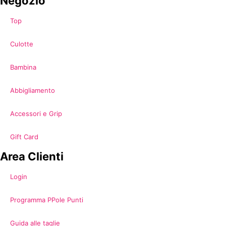
Negozio
Top
Culotte
Bambina
Abbigliamento
Accessori e Grip
Gift Card
Area Clienti
Login
Programma PPole Punti
Guida alle taglie