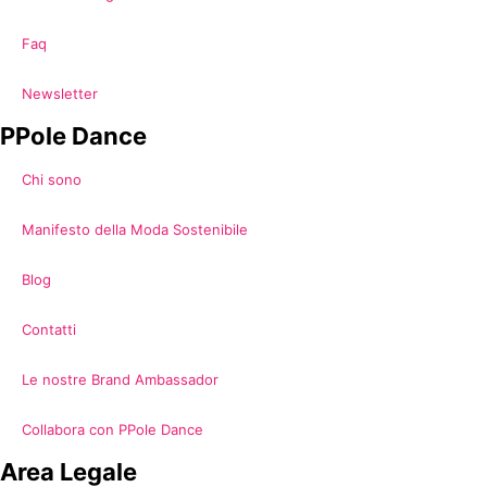
Faq
Newsletter
PPole Dance
Chi sono
Manifesto della Moda Sostenibile
Blog
Contatti
Le nostre Brand Ambassador
Collabora con PPole Dance
Area Legale