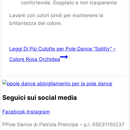
confortevole. Doppiato e non trasparente
Lavare con colori simili per mantenere la
brillantezza del colore.
Leggi Di Più
Culotte per Pole Dance “Splitty” –
Colore Rosa Orchidea
Seguici sui social media
Facebook
Instagram
PPole Dance di Patrizia Prencipe – p.i. 05031150237