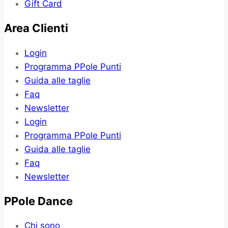
Gift Card
Area Clienti
Login
Programma PPole Punti
Guida alle taglie
Faq
Newsletter
Login
Programma PPole Punti
Guida alle taglie
Faq
Newsletter
PPole Dance
Chi sono