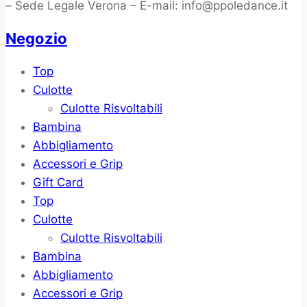
– Sede Legale Verona – E-mail: info@ppoledance.it
Negozio
Top
Culotte
Culotte Risvoltabili
Bambina
Abbigliamento
Accessori e Grip
Gift Card
Top
Culotte
Culotte Risvoltabili
Bambina
Abbigliamento
Accessori e Grip