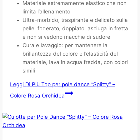
Materiale estremamente elastico che non
limita l’allenamento
Ultra-morbido, traspirante e delicato sulla
pelle, foderato, doppiato, asciuga in fretta
e non si vedono macchie di sudore
Cura e lavaggio: per mantenere la
brillantezza del colore e l’elasticità del
materiale, lava in acqua fredda, con colori
simili
Leggi Di Più
Top per pole dance “Splitty” –
Colore Rosa Orchidea