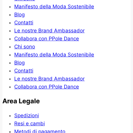
Manifesto della Moda Sostenibile
Blog
Contatti
Le nostre Brand Ambassador
Collabora con PPole Dance
Chi sono
Manifesto della Moda Sostenibile
Blog
Contatti
Le nostre Brand Ambassador
Collabora con PPole Dance
Area Legale
Spedizioni
Resi e cambi
Metodi di pagamento