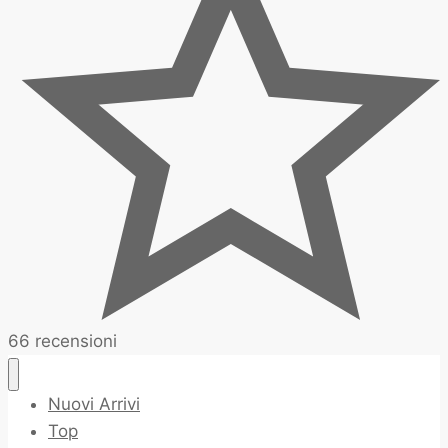
66 recensioni
Nuovi Arrivi
Top