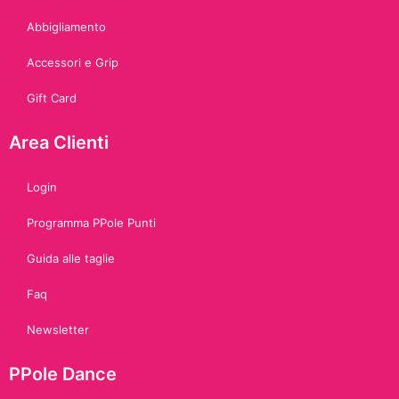
Abbigliamento
Accessori e Grip
Gift Card
Area Clienti
Login
Programma PPole Punti
Guida alle taglie
Faq
Newsletter
PPole Dance