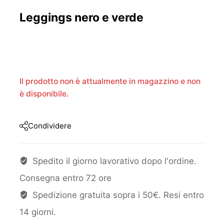
Leggings nero e verde
Il prodotto non è attualmente in magazzino e non
è disponibile.
Condividere
Spedito il giorno lavorativo dopo l'ordine.
Consegna entro 72 ore
Spedizione gratuita sopra i 50€. Resi entro
14 giorni.