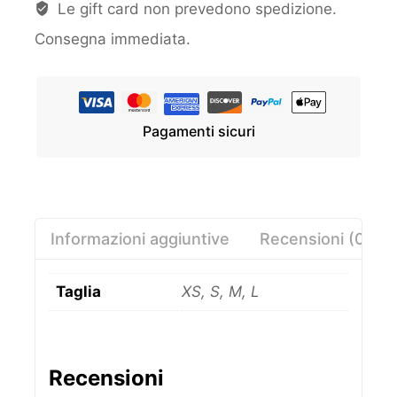
Le gift card non prevedono spedizione.
Consegna immediata.
Pagamenti sicuri
Informazioni aggiuntive
Recensioni (0)
Taglia
XS, S, M, L
Recensioni