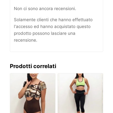
Non ci sono ancora recensioni.
Solamente clienti che hanno effettuato
l'accesso ed hanno acquistato questo
prodotto possono lasciare una
recensione.
Prodotti correlati