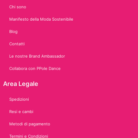
Chi sono
Manifesto della Moda Sostenibile
Blog
Contatti
Le nostre Brand Ambassador
Collabora con PPole Dance
Area Legale
Spedizioni
Resi e cambi
Metodi di pagamento
Termini e Condizioni