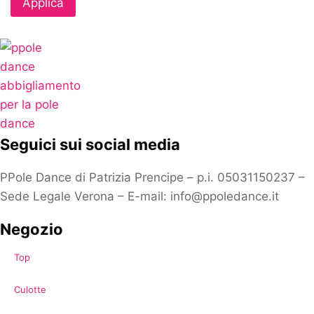
Applica
Seguici sui social media
PPole Dance di Patrizia Prencipe – p.i. 05031150237 –
Sede Legale Verona – E-mail: info@ppoledance.it
Negozio
Top
Culotte