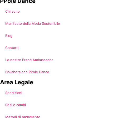
PPole Dance
Chi sono
Manifesto della Moda Sostenibile
Blog
Contatti
Le nostre Brand Ambassador
Collabora con PPole Dance
Area Legale
Spedizioni
Resi e cambi
Metodi di pagamento