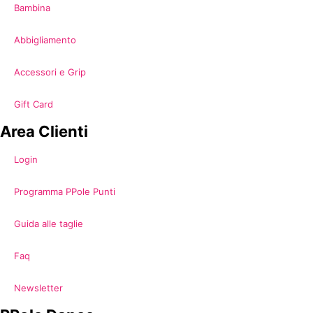
Bambina
Abbigliamento
Accessori e Grip
Gift Card
Area Clienti
Login
Programma PPole Punti
Guida alle taglie
Faq
Newsletter