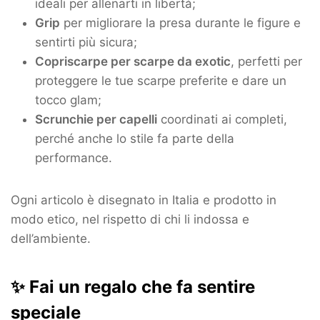
ideali per allenarti in libertà;
Grip
per migliorare la presa durante le figure e
sentirti più sicura;
Copriscarpe per scarpe da exotic
, perfetti per
proteggere le tue scarpe preferite e dare un
tocco glam;
Scrunchie per capelli
coordinati ai completi,
perché anche lo stile fa parte della
performance.
Ogni articolo è disegnato in Italia e prodotto in
modo etico, nel rispetto di chi li indossa e
dell’ambiente.
✨ Fai un regalo che fa sentire
speciale