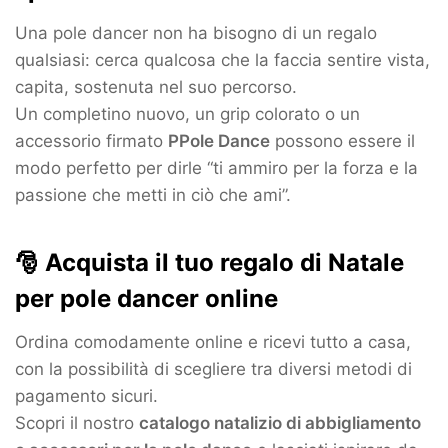
Una pole dancer non ha bisogno di un regalo
qualsiasi: cerca qualcosa che la faccia sentire vista,
capita, sostenuta nel suo percorso.
Un completino nuovo, un grip colorato o un
accessorio firmato
PPole Dance
possono essere il
modo perfetto per dirle “ti ammiro per la forza e la
passione che metti in ciò che ami”.
🎅 Acquista il tuo regalo di Natale
per pole dancer online
Ordina comodamente online e ricevi tutto a casa,
con la possibilità di scegliere tra diversi metodi di
pagamento sicuri.
Scopri il nostro
catalogo natalizio di abbigliamento