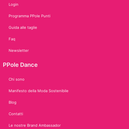
Login
Programma PPole Punti
Guida alle taglie
Faq
Newsletter
PPole Dance
Chi sono
Manifesto della Moda Sostenibile
Blog
Contatti
Le nostre Brand Ambassador