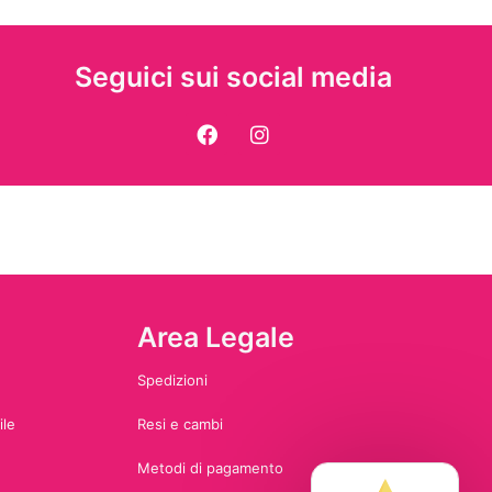
Seguici sui social media
Area Legale
Spedizioni
ile
Resi e cambi
Metodi di pagamento